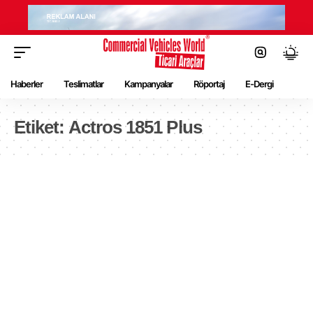
Haberler
Teslimatlar
Kampanyalar
Röportaj
E-Dergi
Etiket:
Actros 1851 Plus