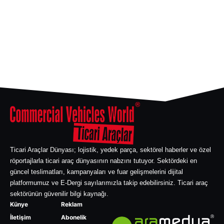
Ticari Araçlar Dünyası; lojistik, yedek parça, sektörel haberler ve özel
röportajlarla ticari araç dünyasının nabzını tutuyor. Sektördeki en
güncel teslimatları, kampanyaları ve fuar gelişmelerini dijital
platformumuz ve E-Dergi sayılarımızla takip edebilirsiniz. Ticari araç
sektörünün güvenilir bilgi kaynağı.
Künye
Reklam
İletişim
Abonelik