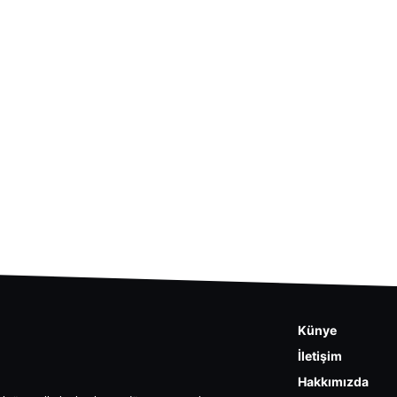
Künye
İletişim
Hakkımızda