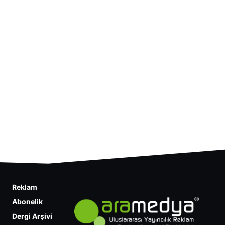
Reklam
Abonelik
Dergi Arşivi