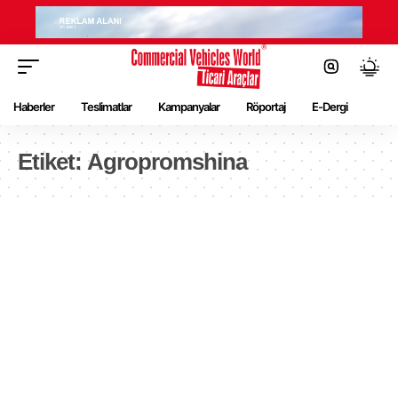
Haberler
Teslimatlar
Kampanyalar
Röportaj
E-Dergi
Etiket:
Agropromshina