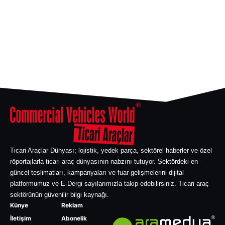
Ticari Araçlar Dünyası; lojistik, yedek parça, sektörel haberler ve özel
röportajlarla ticari araç dünyasının nabzını tutuyor. Sektördeki en
güncel teslimatları, kampanyaları ve fuar gelişmelerini dijital
platformumuz ve E-Dergi sayılarımızla takip edebilirsiniz. Ticari araç
sektörünün güvenilir bilgi kaynağı.
Künye
Reklam
İletişim
Abonelik