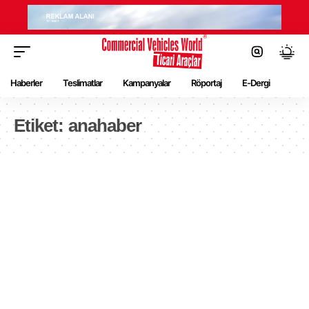
Haberler
Teslimatlar
Kampanyalar
Röportaj
E-Dergi
Etiket:
anahaber