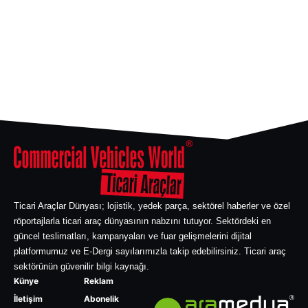
Ticari Araçlar Dünyası; lojistik, yedek parça, sektörel haberler ve özel
röportajlarla ticari araç dünyasının nabzını tutuyor. Sektördeki en
güncel teslimatları, kampanyaları ve fuar gelişmelerini dijital
platformumuz ve E-Dergi sayılarımızla takip edebilirsiniz. Ticari araç
sektörünün güvenilir bilgi kaynağı.
Künye
Reklam
İletişim
Abonelik