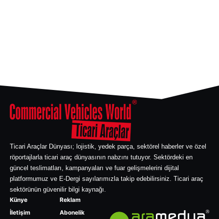
Ticari Araçlar Dünyası; lojistik, yedek parça, sektörel haberler ve özel
röportajlarla ticari araç dünyasının nabzını tutuyor. Sektördeki en
güncel teslimatları, kampanyaları ve fuar gelişmelerini dijital
platformumuz ve E-Dergi sayılarımızla takip edebilirsiniz. Ticari araç
sektörünün güvenilir bilgi kaynağı.
Künye
Reklam
İletişim
Abonelik