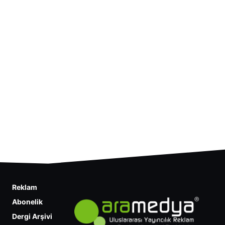
Reklam
Abonelik
Dergi Arşivi