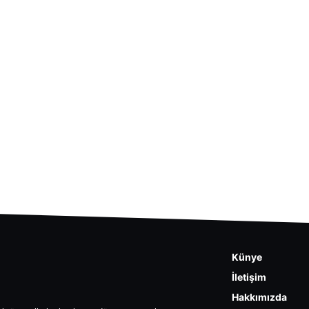
Künye
İletişim
Hakkımızda