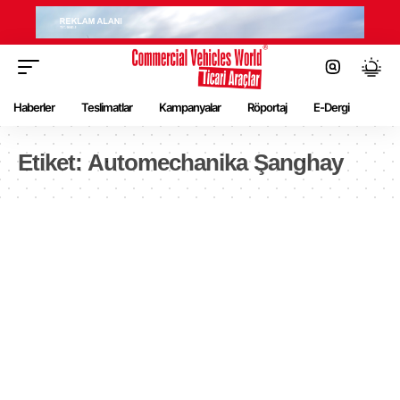
Haberler
Teslimatlar
Kampanyalar
Röportaj
E-Dergi
Etiket:
Automechanika Şanghay