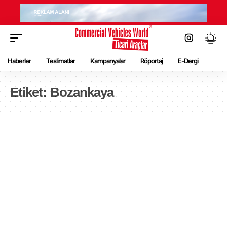
Haberler
Teslimatlar
Kampanyalar
Röportaj
E-Dergi
Etiket:
Bozankaya