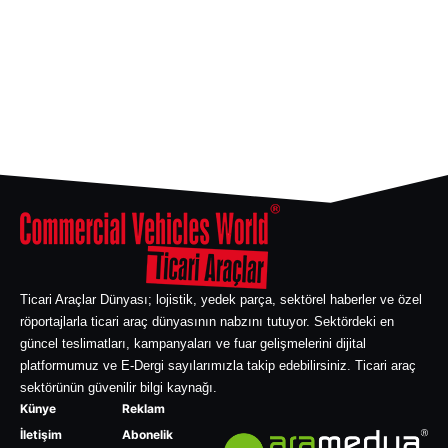
Ticari Araçlar Dünyası; lojistik, yedek parça, sektörel haberler ve özel
röportajlarla ticari araç dünyasının nabzını tutuyor. Sektördeki en
güncel teslimatları, kampanyaları ve fuar gelişmelerini dijital
platformumuz ve E-Dergi sayılarımızla takip edebilirsiniz. Ticari araç
sektörünün güvenilir bilgi kaynağı.
Künye
Reklam
İletişim
Abonelik