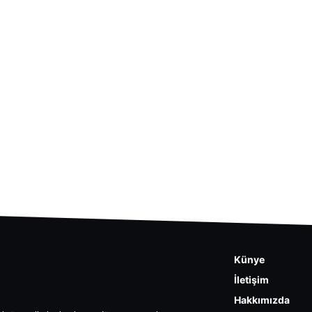
Künye
İletişim
Hakkımızda