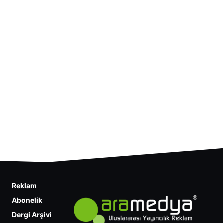
Reklam
Abonelik
Dergi Arşivi