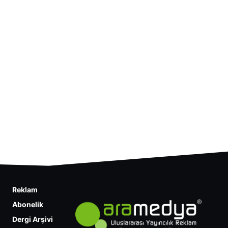
Reklam
Abonelik
Dergi Arşivi