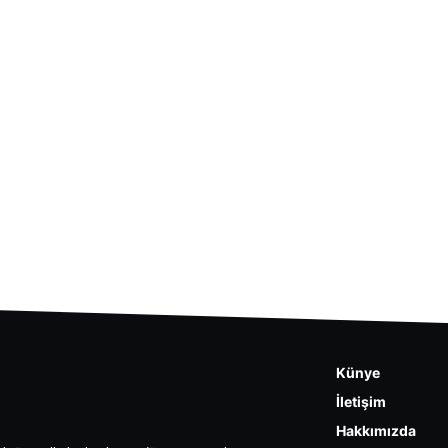
Künye
İletişim
Hakkımızda