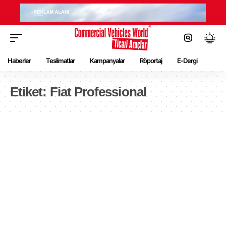
Haberler
Teslimatlar
Kampanyalar
Röportaj
E-Dergi
Etiket:
Fiat Professional