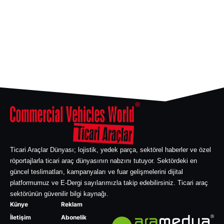
Ticari Araçlar Dünyası; lojistik, yedek parça, sektörel haberler ve özel
röportajlarla ticari araç dünyasının nabzını tutuyor. Sektördeki en
güncel teslimatları, kampanyaları ve fuar gelişmelerini dijital
platformumuz ve E-Dergi sayılarımızla takip edebilirsiniz. Ticari araç
sektörünün güvenilir bilgi kaynağı.
Künye
Reklam
İletişim
Abonelik