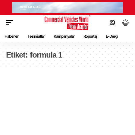
Haberler
Teslimatlar
Kampanyalar
Röportaj
E-Dergi
Etiket:
formula 1