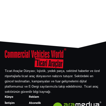
Ticari Araçlar Dünyası; lojistik, yedek parça, sektörel haberler ve özel
röportajlarla ticari araç dünyasının nabzını tutuyor. Sektördeki en
güncel teslimatları, kampanyaları ve fuar gelişmelerini dijital
platformumuz ve E-Dergi sayılarımızla takip edebilirsiniz. Ticari araç
sektörünün güvenilir bilgi kaynağı.
Künye
Reklam
İletişim
Abonelik