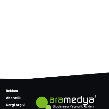
Reklam
Abonelik
Dergi Arşivi