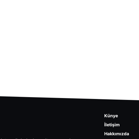
Künye
İletişim
Hakkımızda