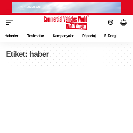
Haberler
Teslimatlar
Kampanyalar
Röportaj
E-Dergi
Etiket:
haber