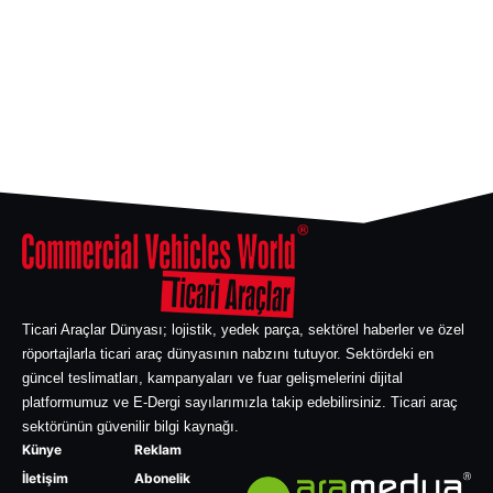
Ticari Araçlar Dünyası; lojistik, yedek parça, sektörel haberler ve özel
röportajlarla ticari araç dünyasının nabzını tutuyor. Sektördeki en
güncel teslimatları, kampanyaları ve fuar gelişmelerini dijital
platformumuz ve E-Dergi sayılarımızla takip edebilirsiniz. Ticari araç
sektörünün güvenilir bilgi kaynağı.
Künye
Reklam
İletişim
Abonelik