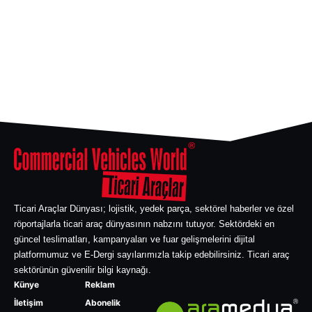
Ticari Araçlar Dünyası; lojistik, yedek parça, sektörel haberler ve özel
röportajlarla ticari araç dünyasının nabzını tutuyor. Sektördeki en
güncel teslimatları, kampanyaları ve fuar gelişmelerini dijital
platformumuz ve E-Dergi sayılarımızla takip edebilirsiniz. Ticari araç
sektörünün güvenilir bilgi kaynağı.
Künye
Reklam
İletişim
Abonelik