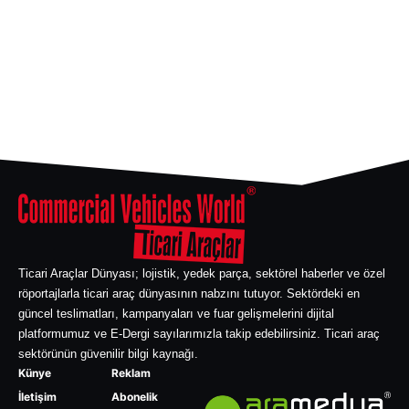
Ticari Araçlar Dünyası; lojistik, yedek parça, sektörel haberler ve özel
röportajlarla ticari araç dünyasının nabzını tutuyor. Sektördeki en
güncel teslimatları, kampanyaları ve fuar gelişmelerini dijital
platformumuz ve E-Dergi sayılarımızla takip edebilirsiniz. Ticari araç
sektörünün güvenilir bilgi kaynağı.
Künye
Reklam
İletişim
Abonelik