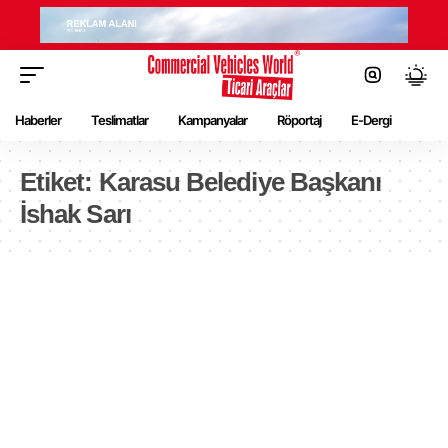
Haberler
Teslimatlar
Kampanyalar
Röportaj
E-Dergi
Etiket:
Karasu Belediye Başkanı
İshak Sarı