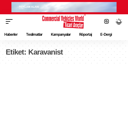
Haberler
Teslimatlar
Kampanyalar
Röportaj
E-Dergi
Etiket:
Karavanist