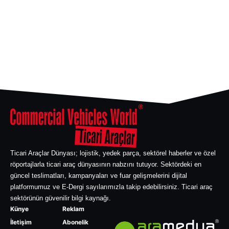
Ticari Araçlar Dünyası; lojistik, yedek parça, sektörel haberler ve özel
röportajlarla ticari araç dünyasının nabzını tutuyor. Sektördeki en
güncel teslimatları, kampanyaları ve fuar gelişmelerini dijital
platformumuz ve E-Dergi sayılarımızla takip edebilirsiniz. Ticari araç
sektörünün güvenilir bilgi kaynağı.
Künye
Reklam
İletişim
Abonelik