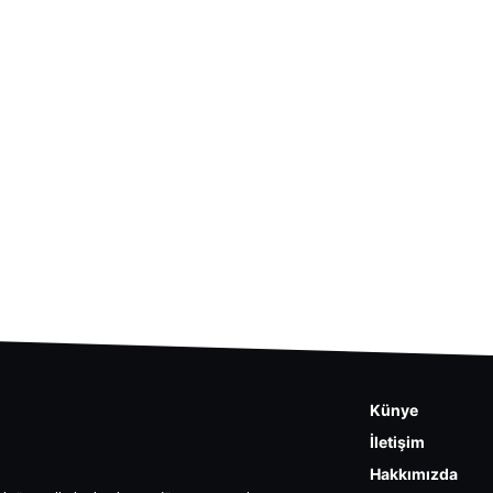
Künye
İletişim
Hakkımızda