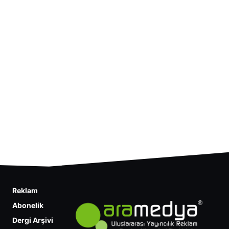
Reklam
Abonelik
Dergi Arşivi