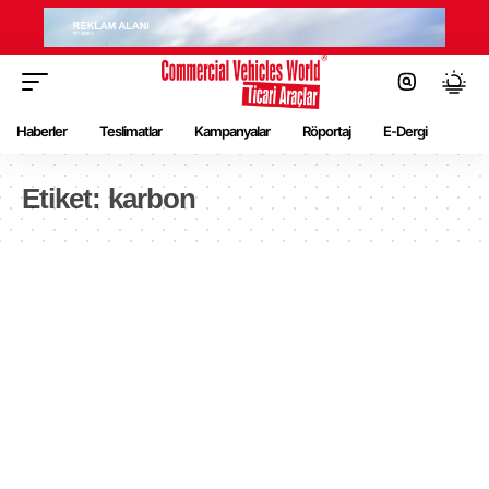
Haberler
Teslimatlar
Kampanyalar
Röportaj
E-Dergi
Etiket:
karbon