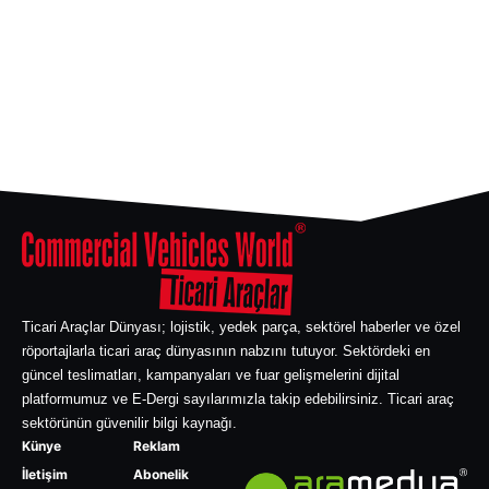
Ticari Araçlar Dünyası; lojistik, yedek parça, sektörel haberler ve özel
röportajlarla ticari araç dünyasının nabzını tutuyor. Sektördeki en
güncel teslimatları, kampanyaları ve fuar gelişmelerini dijital
platformumuz ve E-Dergi sayılarımızla takip edebilirsiniz. Ticari araç
sektörünün güvenilir bilgi kaynağı.
Künye
Reklam
İletişim
Abonelik