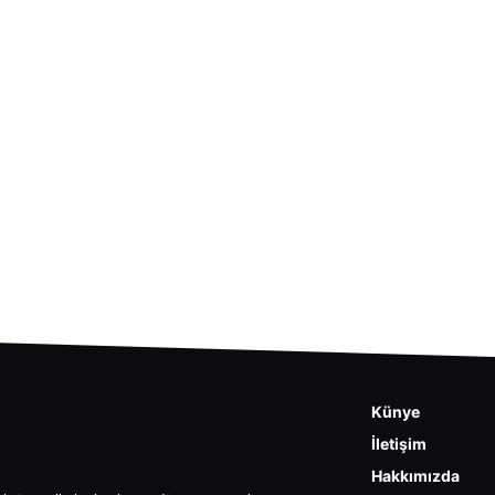
Künye
İletişim
Hakkımızda