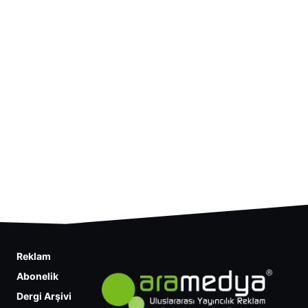
Reklam
Abonelik
Dergi Arşivi