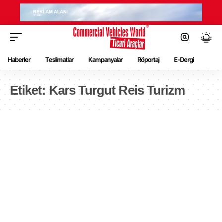
Haberler
Teslimatlar
Kampanyalar
Röportaj
E-Dergi
Etiket:
Kars Turgut Reis Turizm