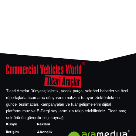
Ticari Araçlar Dünyası; lojistik, yedek parça, sektörel haberler ve özel
röportajlarla ticari araç dünyasının nabzını tutuyor. Sektördeki en
güncel teslimatları, kampanyaları ve fuar gelişmelerini dijital
platformumuz ve E-Dergi sayılarımızla takip edebilirsiniz. Ticari araç
sektörünün güvenilir bilgi kaynağı.
Künye
Reklam
İletişim
Abonelik