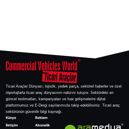
Ticari Araçlar Dünyası; lojistik, yedek parça, sektörel haberler ve özel
röportajlarla ticari araç dünyasının nabzını tutuyor. Sektördeki en
güncel teslimatları, kampanyaları ve fuar gelişmelerini dijital
platformumuz ve E-Dergi sayılarımızla takip edebilirsiniz. Ticari araç
sektörünün güvenilir bilgi kaynağı.
Künye
Reklam
İletişim
Abonelik