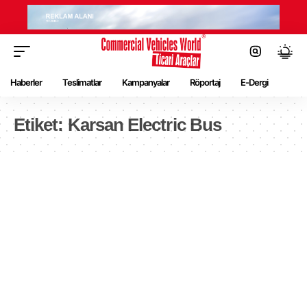
Haberler
Teslimatlar
Kampanyalar
Röportaj
E-Dergi
Etiket:
Karsan Electric Bus