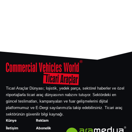
Ticari Araçlar Dünyası; lojistik, yedek parça, sektörel haberler ve özel
röportajlarla ticari araç dünyasının nabzını tutuyor. Sektördeki en
güncel teslimatları, kampanyaları ve fuar gelişmelerini dijital
platformumuz ve E-Dergi sayılarımızla takip edebilirsiniz. Ticari araç
sektörünün güvenilir bilgi kaynağı.
Künye
Reklam
İletişim
Abonelik