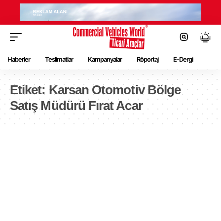
Haberler
Teslimatlar
Kampanyalar
Röportaj
E-Dergi
Etiket:
Karsan Otomotiv Bölge
Satış Müdürü Fırat Acar