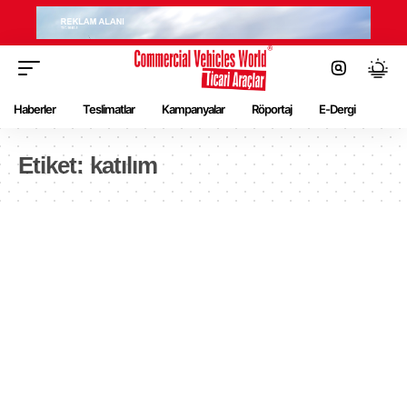
Haberler
Teslimatlar
Kampanyalar
Röportaj
E-Dergi
Etiket:
katılım