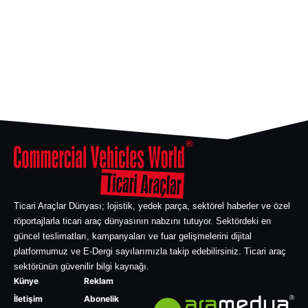
Ticari Araçlar Dünyası; lojistik, yedek parça, sektörel haberler ve özel
röportajlarla ticari araç dünyasının nabzını tutuyor. Sektördeki en
güncel teslimatları, kampanyaları ve fuar gelişmelerini dijital
platformumuz ve E-Dergi sayılarımızla takip edebilirsiniz. Ticari araç
sektörünün güvenilir bilgi kaynağı.
Künye
Reklam
İletişim
Abonelik