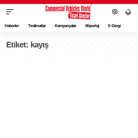
Haberler
Teslimatlar
Kampanyalar
Röportaj
E-Dergi
Etiket:
kayış