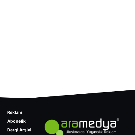
Reklam
Abonelik
Dergi Arşivi