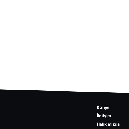
Künye
İletişim
Hakkımızda