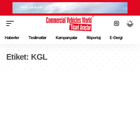
Haberler
Teslimatlar
Kampanyalar
Röportaj
E-Dergi
Etiket:
KGL