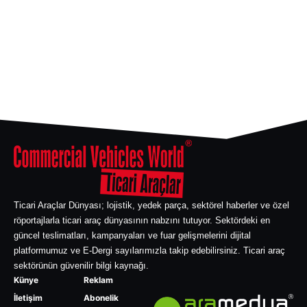
Ticari Araçlar Dünyası; lojistik, yedek parça, sektörel haberler ve özel
röportajlarla ticari araç dünyasının nabzını tutuyor. Sektördeki en
güncel teslimatları, kampanyaları ve fuar gelişmelerini dijital
platformumuz ve E-Dergi sayılarımızla takip edebilirsiniz. Ticari araç
sektörünün güvenilir bilgi kaynağı.
Künye
Reklam
İletişim
Abonelik