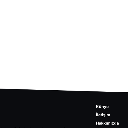
Künye
İletişim
Hakkımızda