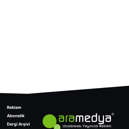
Reklam
Abonelik
Dergi Arşivi