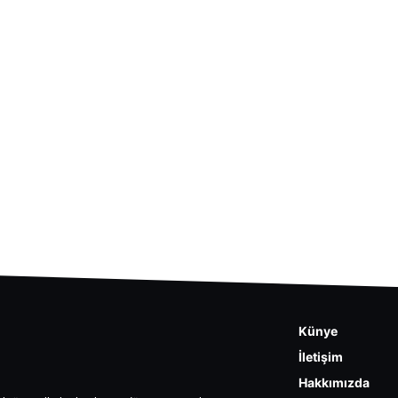
Künye
İletişim
Hakkımızda