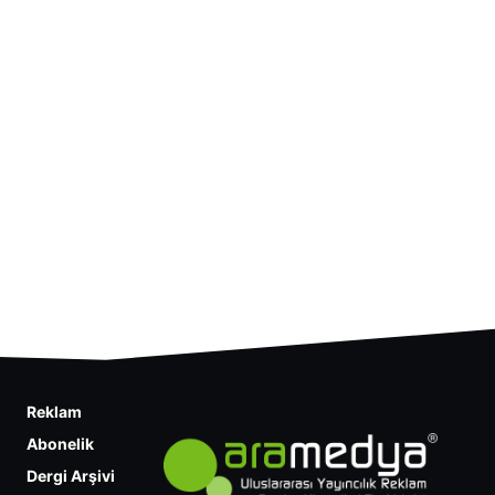
Reklam
Abonelik
Dergi Arşivi