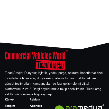
Ticari Araçlar Dünyası; lojistik, yedek parça, sektörel haberler ve özel
röportajlarla ticari araç dünyasının nabzını tutuyor. Sektördeki en
güncel teslimatları, kampanyaları ve fuar gelişmelerini dijital
platformumuz ve E-Dergi sayılarımızla takip edebilirsiniz. Ticari araç
sektörünün güvenilir bilgi kaynağı.
Künye
Reklam
İletişim
Abonelik