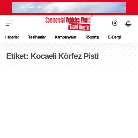
Haberler
Teslimatlar
Kampanyalar
Röportaj
E-Dergi
Etiket:
Kocaeli Körfez Pisti