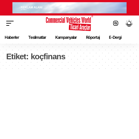
Haberler
Teslimatlar
Kampanyalar
Röportaj
E-Dergi
Etiket:
koçfinans