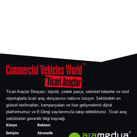
Ticari Araçlar Dünyası; lojistik, yedek parça, sektörel haberler ve özel
röportajlarla ticari araç dünyasının nabzını tutuyor. Sektördeki en
güncel teslimatları, kampanyaları ve fuar gelişmelerini dijital
platformumuz ve E-Dergi sayılarımızla takip edebilirsiniz. Ticari araç
sektörünün güvenilir bilgi kaynağı.
Künye
Reklam
İletişim
Abonelik