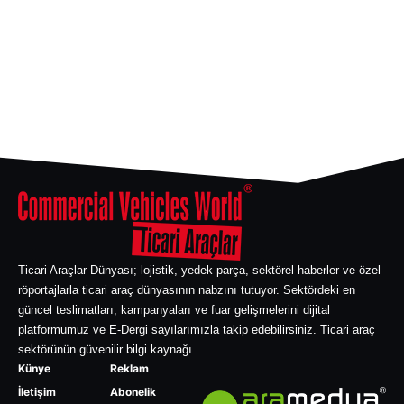
Ticari Araçlar Dünyası; lojistik, yedek parça, sektörel haberler ve özel
röportajlarla ticari araç dünyasının nabzını tutuyor. Sektördeki en
güncel teslimatları, kampanyaları ve fuar gelişmelerini dijital
platformumuz ve E-Dergi sayılarımızla takip edebilirsiniz. Ticari araç
sektörünün güvenilir bilgi kaynağı.
Künye
Reklam
İletişim
Abonelik