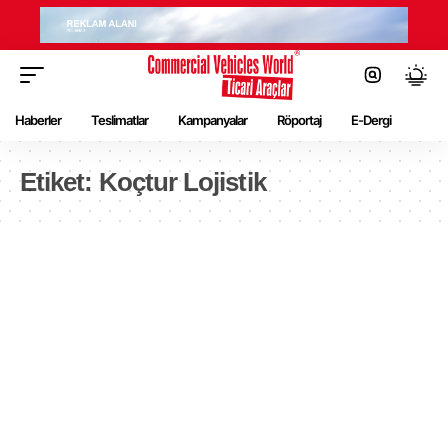
Haberler
Teslimatlar
Kampanyalar
Röportaj
E-Dergi
Etiket:
Koçtur Lojistik