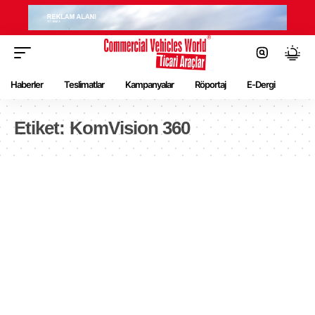
Haberler
Teslimatlar
Kampanyalar
Röportaj
E-Dergi
Etiket:
KomVision 360