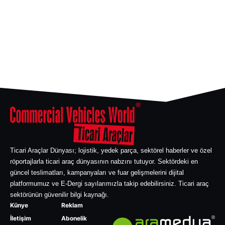
Ticari Araçlar Dünyası; lojistik, yedek parça, sektörel haberler ve özel
röportajlarla ticari araç dünyasının nabzını tutuyor. Sektördeki en
güncel teslimatları, kampanyaları ve fuar gelişmelerini dijital
platformumuz ve E-Dergi sayılarımızla takip edebilirsiniz. Ticari araç
sektörünün güvenilir bilgi kaynağı.
Künye
Reklam
İletişim
Abonelik