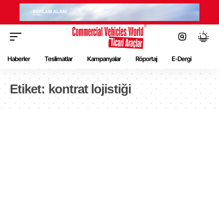
Haberler
Teslimatlar
Kampanyalar
Röportaj
E-Dergi
Etiket:
kontrat lojistiği