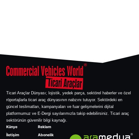
Ticari Araçlar Dünyası; lojistik, yedek parça, sektörel haberler ve özel
röportajlarla ticari araç dünyasının nabzını tutuyor. Sektördeki en
güncel teslimatları, kampanyaları ve fuar gelişmelerini dijital
platformumuz ve E-Dergi sayılarımızla takip edebilirsiniz. Ticari araç
sektörünün güvenilir bilgi kaynağı.
Künye
Reklam
İletişim
Abonelik