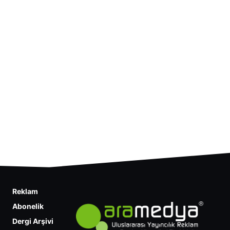
Reklam
Abonelik
Dergi Arşivi