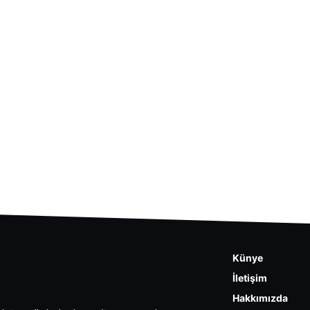
Künye
İletişim
Hakkımızda