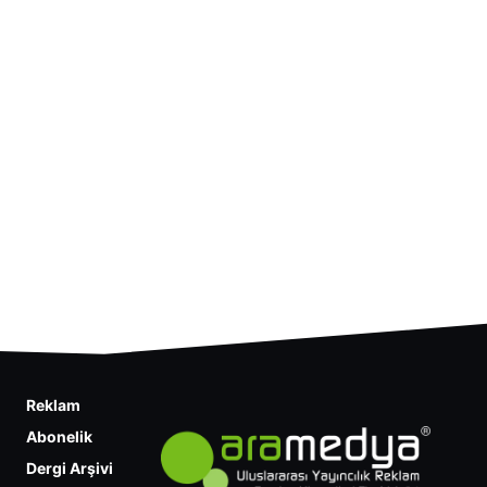
Reklam
Abonelik
Dergi Arşivi