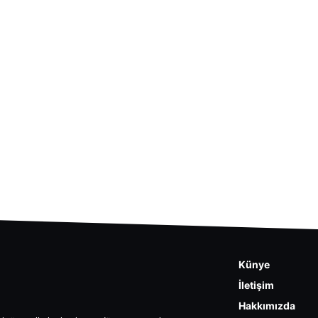
Künye
İletişim
Hakkımızda