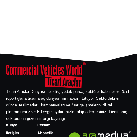
Ticari Araçlar Dünyası; lojistik, yedek parça, sektörel haberler ve özel
röportajlarla ticari araç dünyasının nabzını tutuyor. Sektördeki en
güncel teslimatları, kampanyaları ve fuar gelişmelerini dijital
platformumuz ve E-Dergi sayılarımızla takip edebilirsiniz. Ticari araç
sektörünün güvenilir bilgi kaynağı.
Künye
Reklam
İletişim
Abonelik