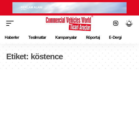
Haberler
Teslimatlar
Kampanyalar
Röportaj
E-Dergi
Etiket:
köstence