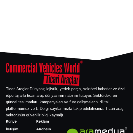
Ticari Araçlar Dünyası; lojistik, yedek parça, sektörel haberler ve özel
röportajlarla ticari araç dünyasının nabzını tutuyor. Sektördeki en
güncel teslimatları, kampanyaları ve fuar gelişmelerini dijital
platformumuz ve E-Dergi sayılarımızla takip edebilirsiniz. Ticari araç
sektörünün güvenilir bilgi kaynağı.
Künye
Reklam
İletişim
Abonelik