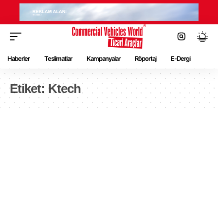
Haberler
Teslimatlar
Kampanyalar
Röportaj
E-Dergi
Etiket:
Ktech