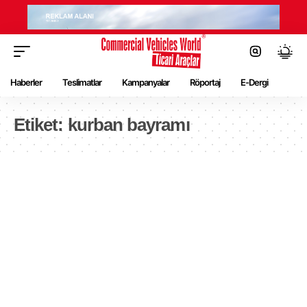
Haberler
Teslimatlar
Kampanyalar
Röportaj
E-Dergi
Etiket:
kurban bayramı