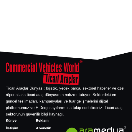
Ticari Araçlar Dünyası; lojistik, yedek parça, sektörel haberler ve özel
röportajlarla ticari araç dünyasının nabzını tutuyor. Sektördeki en
güncel teslimatları, kampanyaları ve fuar gelişmelerini dijital
platformumuz ve E-Dergi sayılarımızla takip edebilirsiniz. Ticari araç
sektörünün güvenilir bilgi kaynağı.
Künye
Reklam
İletişim
Abonelik