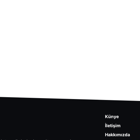
Künye
İletişim
Hakkımızda