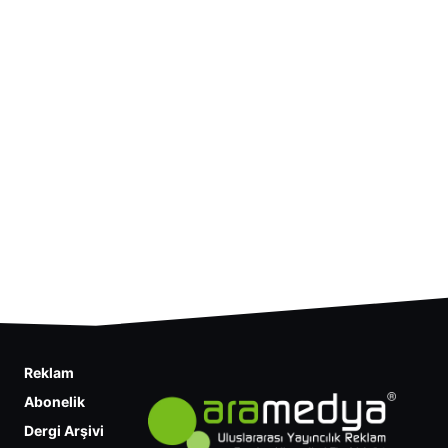
Reklam
Abonelik
Dergi Arşivi