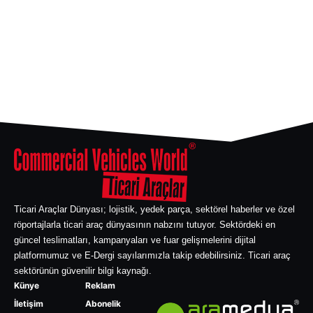
Ticari Araçlar Dünyası; lojistik, yedek parça, sektörel haberler ve özel
röportajlarla ticari araç dünyasının nabzını tutuyor. Sektördeki en
güncel teslimatları, kampanyaları ve fuar gelişmelerini dijital
platformumuz ve E-Dergi sayılarımızla takip edebilirsiniz. Ticari araç
sektörünün güvenilir bilgi kaynağı.
Künye
Reklam
İletişim
Abonelik