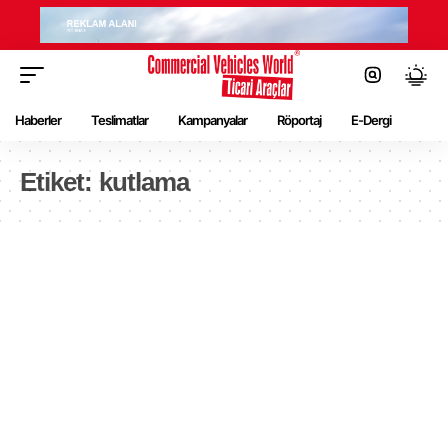
Haberler
Teslimatlar
Kampanyalar
Röportaj
E-Dergi
Etiket:
kutlama