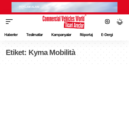
Haberler
Teslimatlar
Kampanyalar
Röportaj
E-Dergi
Etiket:
Kyma Mobilità