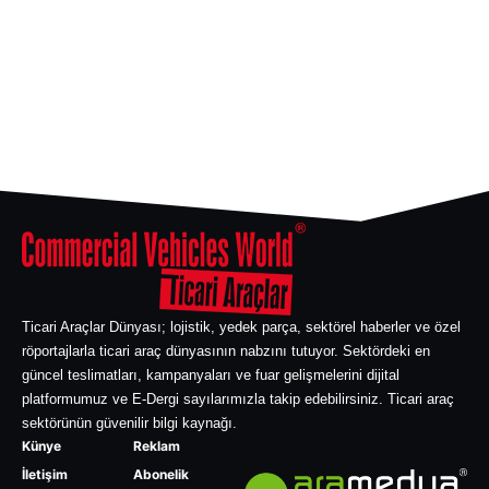
Ticari Araçlar Dünyası; lojistik, yedek parça, sektörel haberler ve özel
röportajlarla ticari araç dünyasının nabzını tutuyor. Sektördeki en
güncel teslimatları, kampanyaları ve fuar gelişmelerini dijital
platformumuz ve E-Dergi sayılarımızla takip edebilirsiniz. Ticari araç
sektörünün güvenilir bilgi kaynağı.
Künye
Reklam
İletişim
Abonelik