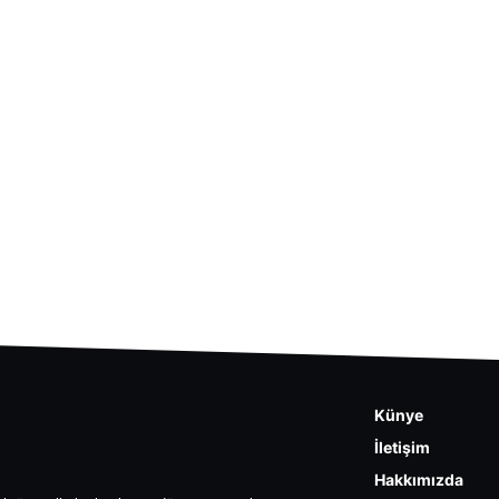
Künye
İletişim
Hakkımızda