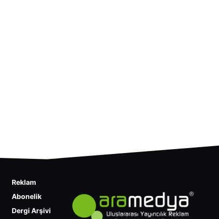
Reklam
Abonelik
Dergi Arşivi