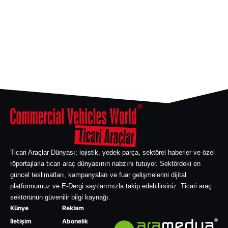
Ticari Araçlar Dünyası; lojistik, yedek parça, sektörel haberler ve özel
röportajlarla ticari araç dünyasının nabzını tutuyor. Sektördeki en
güncel teslimatları, kampanyaları ve fuar gelişmelerini dijital
platformumuz ve E-Dergi sayılarımızla takip edebilirsiniz. Ticari araç
sektörünün güvenilir bilgi kaynağı.
Künye
Reklam
İletişim
Abonelik