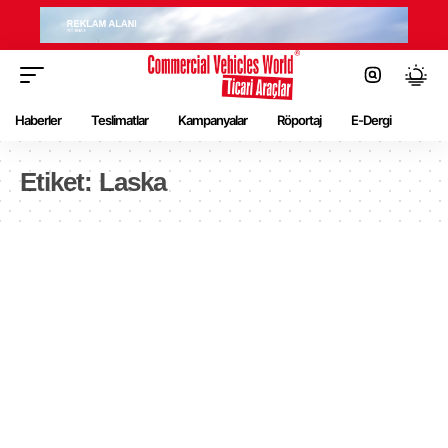
Haberler
Teslimatlar
Kampanyalar
Röportaj
E-Dergi
Etiket:
Laska