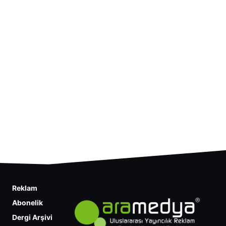
Reklam
Abonelik
Dergi Arşivi