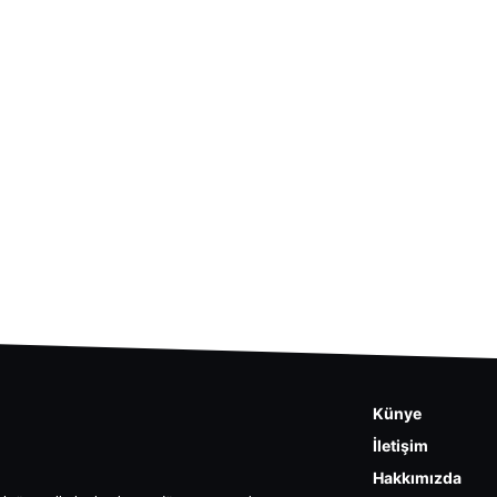
Künye
İletişim
Hakkımızda