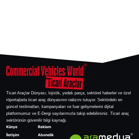
Ticari Araçlar Dünyası; lojistik, yedek parça, sektörel haberler ve özel
röportajlarla ticari araç dünyasının nabzını tutuyor. Sektördeki en
güncel teslimatları, kampanyaları ve fuar gelişmelerini dijital
platformumuz ve E-Dergi sayılarımızla takip edebilirsiniz. Ticari araç
sektörünün güvenilir bilgi kaynağı.
Künye
Reklam
İletişim
Abonelik