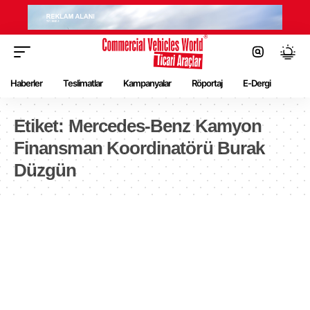
Haberler
Teslimatlar
Kampanyalar
Röportaj
E-Dergi
Etiket:
Mercedes-Benz Kamyon
Finansman Koordinatörü Burak
Düzgün