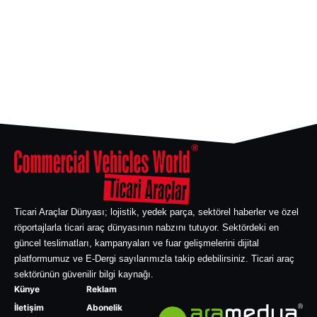
Ticari Araçlar Dünyası; lojistik, yedek parça, sektörel haberler ve özel
röportajlarla ticari araç dünyasının nabzını tutuyor. Sektördeki en
güncel teslimatları, kampanyaları ve fuar gelişmelerini dijital
platformumuz ve E-Dergi sayılarımızla takip edebilirsiniz. Ticari araç
sektörünün güvenilir bilgi kaynağı.
Künye
Reklam
İletişim
Abonelik