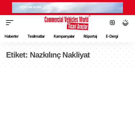
Haberler
Teslimatlar
Kampanyalar
Röportaj
E-Dergi
Etiket:
Nazkılınç Nakliyat