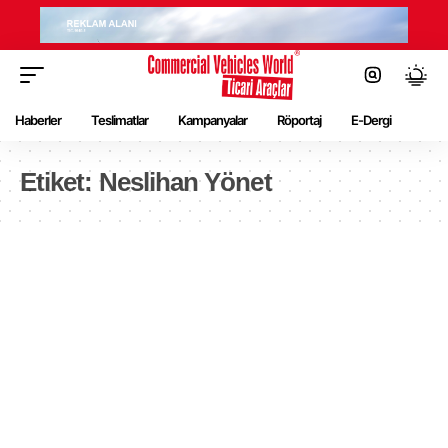
Haberler
Teslimatlar
Kampanyalar
Röportaj
E-Dergi
Etiket:
Neslihan Yönet