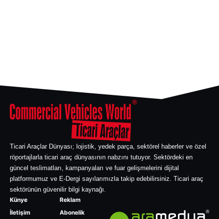
Ticari Araçlar Dünyası; lojistik, yedek parça, sektörel haberler ve özel
röportajlarla ticari araç dünyasının nabzını tutuyor. Sektördeki en
güncel teslimatları, kampanyaları ve fuar gelişmelerini dijital
platformumuz ve E-Dergi sayılarımızla takip edebilirsiniz. Ticari araç
sektörünün güvenilir bilgi kaynağı.
Künye
Reklam
İletişim
Abonelik