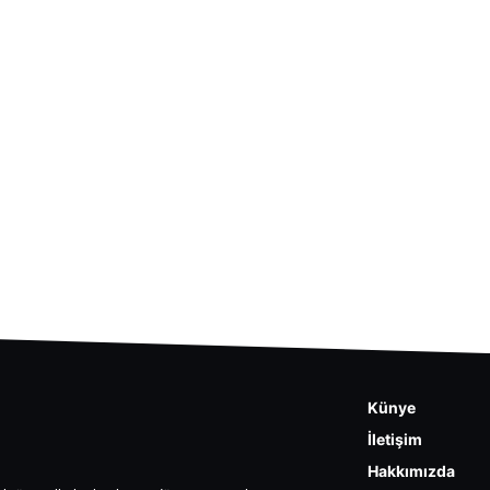
Künye
İletişim
Hakkımızda