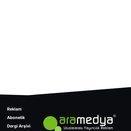
Reklam
Abonelik
Dergi Arşivi