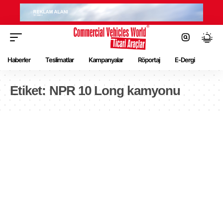
Haberler
Teslimatlar
Kampanyalar
Röportaj
E-Dergi
Etiket:
NPR 10 Long kamyonu