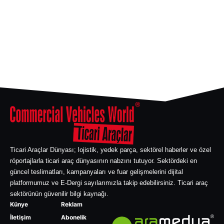
Ticari Araçlar Dünyası; lojistik, yedek parça, sektörel haberler ve özel
röportajlarla ticari araç dünyasının nabzını tutuyor. Sektördeki en
güncel teslimatları, kampanyaları ve fuar gelişmelerini dijital
platformumuz ve E-Dergi sayılarımızla takip edebilirsiniz. Ticari araç
sektörünün güvenilir bilgi kaynağı.
Künye
Reklam
İletişim
Abonelik